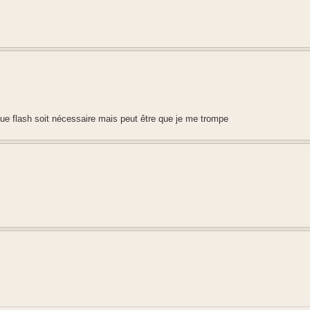
que flash soit nécessaire mais peut être que je me trompe