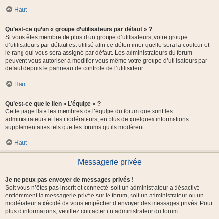
Haut
Qu’est-ce qu’un « groupe d’utilisateurs par défaut » ?
Si vous êtes membre de plus d’un groupe d’utilisateurs, votre groupe
d’utilisateurs par défaut est utilisé afin de déterminer quelle sera la couleur et
le rang qui vous sera assigné par défaut. Les administrateurs du forum
peuvent vous autoriser à modifier vous-même votre groupe d’utilisateurs par
défaut depuis le panneau de contrôle de l’utilisateur.
Haut
Qu’est-ce que le lien « L’équipe » ?
Cette page liste les membres de l’équipe du forum que sont les
administrateurs et les modérateurs, en plus de quelques informations
supplémentaires tels que les forums qu’ils modèrent.
Haut
Messagerie privée
Je ne peux pas envoyer de messages privés !
Soit vous n’êtes pas inscrit et connecté, soit un administrateur a désactivé
entièrement la messagerie privée sur le forum, soit un administrateur ou un
modérateur a décidé de vous empêcher d’envoyer des messages privés. Pour
plus d’informations, veuillez contacter un administrateur du forum.