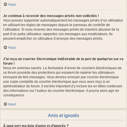
Haut
Je continue à recevoir des messages privés non sollicités !
Vous pouvez supprimer automatiquement les messages privés d’un utilisateur
en utilisant les règles de messages depuis le panneau de contrôle de
l’utilisateur. Si vous recevez des messages privés de manière abusive de la
part d’un autre utilisateur, rapportez ces messages aux modérateurs. Ils
peuvent empêcher un utilisateur d’envoyer des messages privés.
Haut
J’ai reçu un courrier électronique indésirable de la part de quelqu’un sur ce
forum !
Nous en sommes navrés. Le formulaire d’envoi de courriers électroniques de
ce forum possède des protections qui essaient de repérer les utilisateurs
envoyant de tels messages. Vous devriez envoyer par courrier électronique
une copie complète du courrier électronique que vous avez reçu à un
administrateur du forum. Il est très important d’y inclure les en-têtes contenant
des informations sur l’auteur du courrier électronique. Il pourra alors agir en
conséquence.
Haut
Amis et ignorés
À quoi sert ma liste d’amis et d’ignorés ?