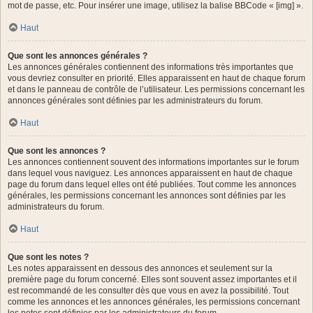
mot de passe, etc. Pour insérer une image, utilisez la balise BBCode « [img] ».
Haut
Que sont les annonces générales ?
Les annonces générales contiennent des informations très importantes que
vous devriez consulter en priorité. Elles apparaissent en haut de chaque forum
et dans le panneau de contrôle de l’utilisateur. Les permissions concernant les
annonces générales sont définies par les administrateurs du forum.
Haut
Que sont les annonces ?
Les annonces contiennent souvent des informations importantes sur le forum
dans lequel vous naviguez. Les annonces apparaissent en haut de chaque
page du forum dans lequel elles ont été publiées. Tout comme les annonces
générales, les permissions concernant les annonces sont définies par les
administrateurs du forum.
Haut
Que sont les notes ?
Les notes apparaissent en dessous des annonces et seulement sur la
première page du forum concerné. Elles sont souvent assez importantes et il
est recommandé de les consulter dès que vous en avez la possibilité. Tout
comme les annonces et les annonces générales, les permissions concernant