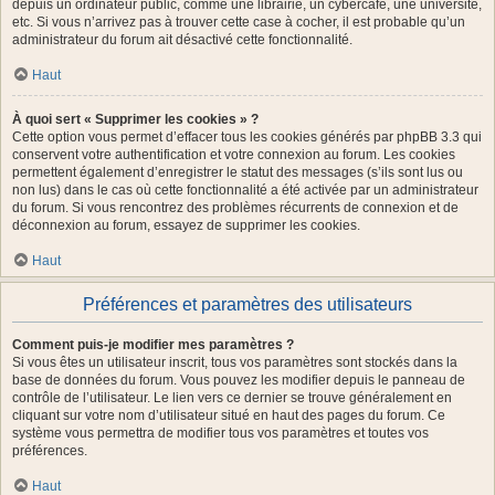
depuis un ordinateur public, comme une librairie, un cybercafé, une université,
etc. Si vous n’arrivez pas à trouver cette case à cocher, il est probable qu’un
administrateur du forum ait désactivé cette fonctionnalité.
Haut
À quoi sert « Supprimer les cookies » ?
Cette option vous permet d’effacer tous les cookies générés par phpBB 3.3 qui
conservent votre authentification et votre connexion au forum. Les cookies
permettent également d’enregistrer le statut des messages (s’ils sont lus ou
non lus) dans le cas où cette fonctionnalité a été activée par un administrateur
du forum. Si vous rencontrez des problèmes récurrents de connexion et de
déconnexion au forum, essayez de supprimer les cookies.
Haut
Préférences et paramètres des utilisateurs
Comment puis-je modifier mes paramètres ?
Si vous êtes un utilisateur inscrit, tous vos paramètres sont stockés dans la
base de données du forum. Vous pouvez les modifier depuis le panneau de
contrôle de l’utilisateur. Le lien vers ce dernier se trouve généralement en
cliquant sur votre nom d’utilisateur situé en haut des pages du forum. Ce
système vous permettra de modifier tous vos paramètres et toutes vos
préférences.
Haut