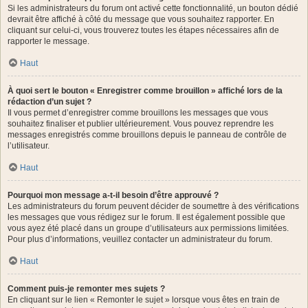
Si les administrateurs du forum ont activé cette fonctionnalité, un bouton dédié
devrait être affiché à côté du message que vous souhaitez rapporter. En
cliquant sur celui-ci, vous trouverez toutes les étapes nécessaires afin de
rapporter le message.
Haut
À quoi sert le bouton « Enregistrer comme brouillon » affiché lors de la
rédaction d’un sujet ?
Il vous permet d’enregistrer comme brouillons les messages que vous
souhaitez finaliser et publier ultérieurement. Vous pouvez reprendre les
messages enregistrés comme brouillons depuis le panneau de contrôle de
l’utilisateur.
Haut
Pourquoi mon message a-t-il besoin d’être approuvé ?
Les administrateurs du forum peuvent décider de soumettre à des vérifications
les messages que vous rédigez sur le forum. Il est également possible que
vous ayez été placé dans un groupe d’utilisateurs aux permissions limitées.
Pour plus d’informations, veuillez contacter un administrateur du forum.
Haut
Comment puis-je remonter mes sujets ?
En cliquant sur le lien « Remonter le sujet » lorsque vous êtes en train de