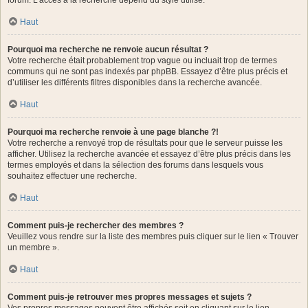
forum. L’accès à la recherche dépend du style utilisé.
Haut
Pourquoi ma recherche ne renvoie aucun résultat ?
Votre recherche était probablement trop vague ou incluait trop de termes
communs qui ne sont pas indexés par phpBB. Essayez d’être plus précis et
d’utiliser les différents filtres disponibles dans la recherche avancée.
Haut
Pourquoi ma recherche renvoie à une page blanche ?!
Votre recherche a renvoyé trop de résultats pour que le serveur puisse les
afficher. Utilisez la recherche avancée et essayez d’être plus précis dans les
termes employés et dans la sélection des forums dans lesquels vous
souhaitez effectuer une recherche.
Haut
Comment puis-je rechercher des membres ?
Veuillez vous rendre sur la liste des membres puis cliquer sur le lien « Trouver
un membre ».
Haut
Comment puis-je retrouver mes propres messages et sujets ?