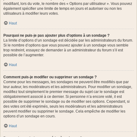
modifiant, lors du vote, le nombre des « Options par utilisateur ». Vous pouvez
également spécifier une limite de temps en jours et autoriser ou non les
utilisateurs à modifier leurs votes.
Haut
Pourquoi ne puis-je pas ajouter plus d’options à un sondage ?
La limite d’options d’un sondage est décidée par les administrateurs du forum.
Si le nombre d’options que vous pouvez ajouter à un sondage vous semble
trop restreint, essayez de demander à un administrateur du forum s’il est
possible de l’augmenter.
Haut
Comment puis-je modifier ou supprimer un sondage ?
Comme pour les messages, les sondages ne peuvent être modifiés que par
leur auteur, les modérateurs et les administrateurs. Pour modifier un sondage,
modifiez tout simplement le premier message du sujet car le sondage est
obligatoirement associé à ce dernier. Si personne n’a encore voté, il est
possible de supprimer le sondage ou de modifier ses options. Cependant, si
des votes ont été exprimés, seuls les modérateurs et les administrateurs
peuvent modifier ou supprimer le sondage. Cela empêche de modifier les
options d’un sondage en cours.
Haut