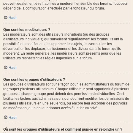
peuvent également être habilités à modérer l’ensemble des forums. Tout ceci
dépend de la configuration effectuée par le fondateur du forum.
Haut
Que sont les modérateurs ?
Les modérateurs sont des utilisateurs individuels (ou des groupes
d’utilisateurs individuels) qui surveillent régulièrement les forums. Ils ont la
possibilité de modifier ou de supprimer les sujets, les verrouiller, les
déverrouiller, les déplacer, les fusionner et les diviser dans le forum qu’ils
modèrent. En règle générale, les modérateurs sont présents pour que les
utilisateurs respectent les règles imposées sur le forum.
Haut
Que sont les groupes d’utilisateurs ?
Les groupes d’utilisateurs sont une façon pour les administrateurs du forum de
regrouper plusieurs utilisateurs. Chaque utilisateur peut appartenir à plusieurs
groupes et chaque groupe peut détenir des permissions individuelles. Ceci
facilite les tâches aux administrateurs qui pourront modifier les permissions de
plusieurs utilisateurs en une seule fois, ou encore leur accorder des pouvoirs
de modération, ou bien leur donner accès à un forum privé.
Haut
Où sont les groupes d’utilisateurs et comment puis-je en rejoindre un ?