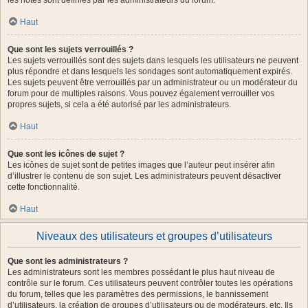
les notes sont définies par les administrateurs du forum.
Haut
Que sont les sujets verrouillés ?
Les sujets verrouillés sont des sujets dans lesquels les utilisateurs ne peuvent
plus répondre et dans lesquels les sondages sont automatiquement expirés.
Les sujets peuvent être verrouillés par un administrateur ou un modérateur du
forum pour de multiples raisons. Vous pouvez également verrouiller vos
propres sujets, si cela a été autorisé par les administrateurs.
Haut
Que sont les icônes de sujet ?
Les icônes de sujet sont de petites images que l’auteur peut insérer afin
d’illustrer le contenu de son sujet. Les administrateurs peuvent désactiver
cette fonctionnalité.
Haut
Niveaux des utilisateurs et groupes d’utilisateurs
Que sont les administrateurs ?
Les administrateurs sont les membres possédant le plus haut niveau de
contrôle sur le forum. Ces utilisateurs peuvent contrôler toutes les opérations
du forum, telles que les paramètres des permissions, le bannissement
d’utilisateurs, la création de groupes d’utilisateurs ou de modérateurs, etc. Ils